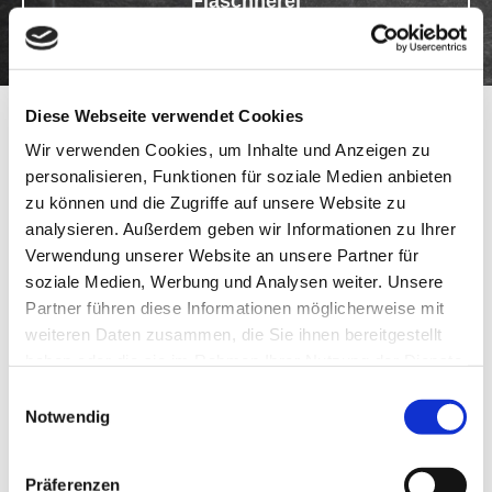
Flaschnerei
Diese Webseite verwendet Cookies
Wir verwenden Cookies, um Inhalte und Anzeigen zu
personalisieren, Funktionen für soziale Medien anbieten
zu können und die Zugriffe auf unsere Website zu
analysieren. Außerdem geben wir Informationen zu Ihrer
Verwendung unserer Website an unsere Partner für
soziale Medien, Werbung und Analysen weiter. Unsere
Partner führen diese Informationen möglicherweise mit
weiteren Daten zusammen, die Sie ihnen bereitgestellt
haben oder die sie im Rahmen Ihrer Nutzung der Dienste
gesammelt haben.
Einwilligungsauswahl
Notwendig
Präferenzen