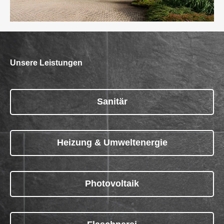
Unsere Leistungen
Sanitär
Heizung & Umweltenergie
Photovoltaik