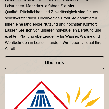
Leistungen. Mehr dazu erfahren Sie
hier
.
Qualität, Pünktlichkeit und Zuverlässigkeit sind für uns
selbstverständlich. Hochwertige Produkte garantieren
Ihnen eine langlebige Nutzung und höchsten Komfort.
Lassen Sie sich von unserer individuellen Beratung und
exakten Planung überzeugen – für Wasser, Wärme und
Wohlbefinden in besten Händen. Wir freuen uns auf Ihren
Anruf!
Über uns