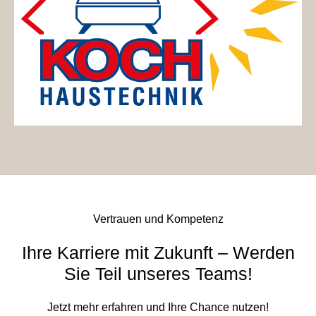
Vertrauen und Kompetenz
Ihre Karriere mit Zukunft – Werden
Sie Teil unseres Teams!
Jetzt mehr erfahren und Ihre Chance nutzen!