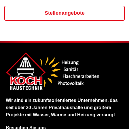
Stellenangebote
Wir sind ein zukunftsorientiertes Unternehmen, das
seit über 30 Jahren Privathaushalte und größere
Projekte mit Wasser, Wärme und Heizung versorgt.
Besuchen Sie uns