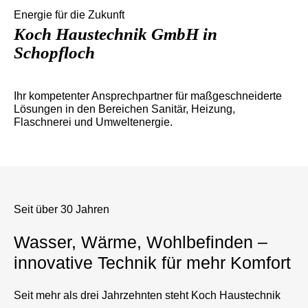
Energie für die Zukunft
Koch Haustechnik GmbH in
Schopfloch
Ihr kompetenter Ansprechpartner für maßgeschneiderte
Lösungen in den Bereichen Sanitär, Heizung,
Flaschnerei und Umweltenergie.
Seit über 30 Jahren
Wasser, Wärme, Wohlbefinden –
innovative Technik für mehr Komfort
Seit mehr als drei Jahrzehnten steht Koch Haustechnik