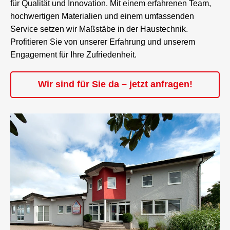
für Qualität und Innovation. Mit einem erfahrenen Team,
hochwertigen Materialien und einem umfassenden
Service setzen wir Maßstäbe in der Haustechnik.
Profitieren Sie von unserer Erfahrung und unserem
Engagement für Ihre Zufriedenheit.
Wir sind für Sie da – jetzt anfragen!